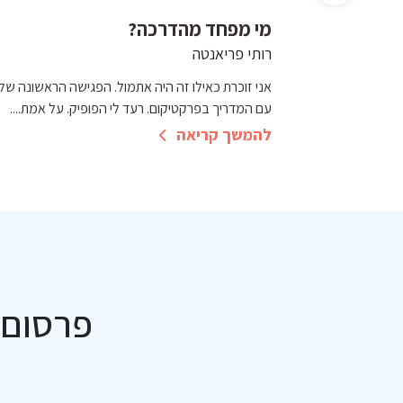
מי מפחד מהדרכה?
רותי פריאנטה
 למקום אחר. כל
אני זוכרת כאילו זה היה אתמול. הפגישה הראשונה שלי
עם המדריך בפרקטיקום. רעד לי הפופיק. על אמת....
להמשך קריאה
פרסום 