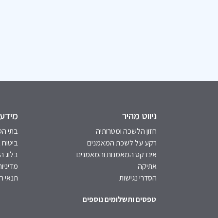
ניווט מהיר
מידע 
חזון הלשכה ומטרותיה
בתי הס
רקע על לשכת המאמנים
ביטוח 
אינדקס המאמנות והמאמנים
בלוג 
אתיקה
מדיניות
הסדרי נגישות
תנאי ה
טפסים ותשלומים נוספים