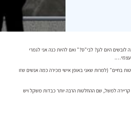
לובשים היום לגן? לבי"ס?" ואם להיות כנה אני לגמרי
 עצמי….
ת בחיים" (למרות שאני באופן אישי מכירה כמה אנשים שזו
 קריירה למשל, שם ההחלטות הרבה יותר כבדות משקל ויש