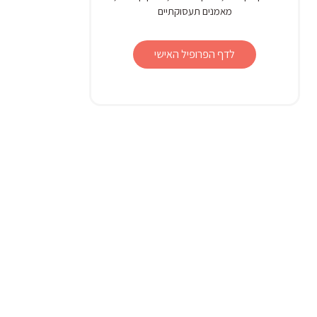
מאמנים תעסוקתיים
לדף הפרופיל האישי