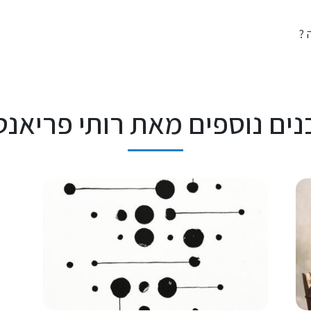
 ?
נים נוספים מאת רותי פריאנט