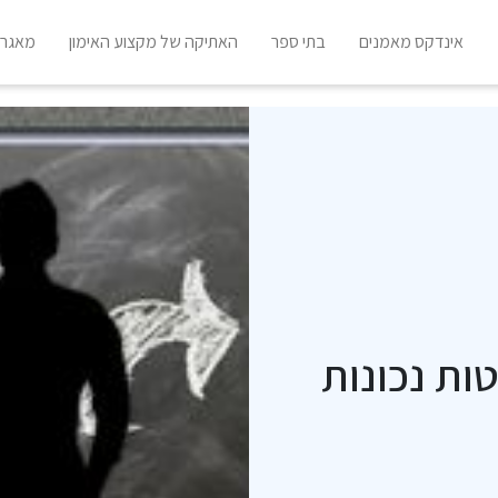
אינדקס מאמנים
בתי ספר
האתיקה של מקצוע האימון
מאגר 