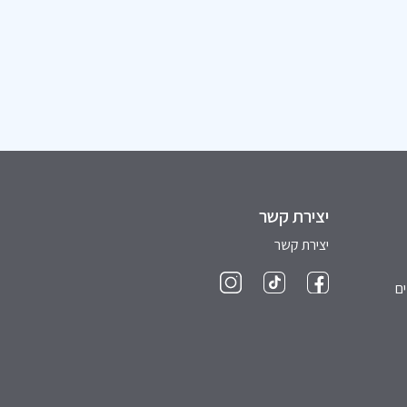
יצירת קשר
יצירת קשר
ם