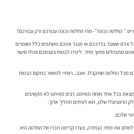
 אדם שעובר בדרככם או מנגד אינכם משתפים כלל ושומרים
אתם מתנהלים מתוך פחד. לימדו לבטוח בעצמכם ונהלו סיעור
לכם מכל החלטה שתקבלו. ואגב.. רווח= להשאר במקום הבטוח
נמצאת בכל אחד ואחת מאיתנו. רבים מאיתנו לא מקשיבים
ק הראציונלי שלנו, הוא לעיתים תהליך ארוך.
ימי שלכם.
ים לשלם את מחיר הבחירה, צעדו קדימה וזכרו של החלטה היא