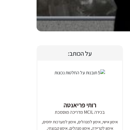
על הכותב:
רותי פריאנטה
בכירה MCIL מדריכה מוסמכת
אימון אישי, אימון למנהלים, אימון למערכות יחסים,
אימון לקריירה, אימון מנהלים, אימון קבוצתי,