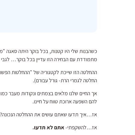
כשהבנות שלי היו קטנות, בכל בוקר היתה סאגה "מה 
מתמודדת עם הבחירה הזו עדיין בכל בוקר… לגבי
ההחלטה הזו שייכת לקטגוריה של "ההחלטות הפשוטו
החלטה לגמרי הרת- גורל עבורם).
אך החיים שלנו מלאים בצמתים ונקודות מעבר כמו
להם השפעה ארוכת טווח על חיינו.
אז…איך תדעו שאתם עושים את ההחלטה הנכונה?
אז…להשקפתי-
אתם לא תדעו.