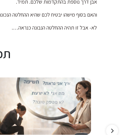
אבן דרך נוספת בהתקדמות שלכם. תמיד.
והאם בסוף מישהו יבטיח לכם שהיא ההחלטה הנכונה
לא- אבל זו תהיה ההחלטה הנבונה כנראה….
תכ