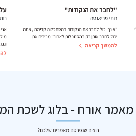
"לחבר את הנקודות"
על 
רותי פריאנטה
רות
"אינך יכול לחבר את הנקודות בהסתכלות קדימה , אתה
אני 
יכול לחבר אותן רק בהסתכלות לאחור" מכירים את...
מילי
וגם..
להמשך קריאה
להמ
מאמר אורח - בלוג לשכת המ
רוצים שנפרסם מאמרים שלכם?