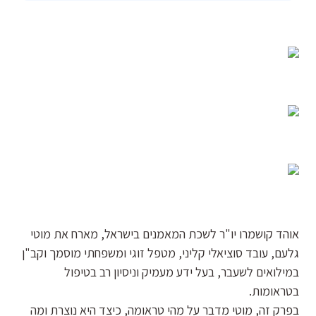
אוהד קושמרו יו"ר לשכת המאמנים בישראל, מארח את מוטי
גלעם, עובד סוציאלי קליני, מטפל זוגי ומשפחתי מוסמך וקב"ן
במילואים לשעבר, בעל ידע מעמיק וניסיון רב בטיפול
בטראומות.
בפרק זה, מוטי מדבר על מהי טראומה, כיצד היא נוצרת ומה