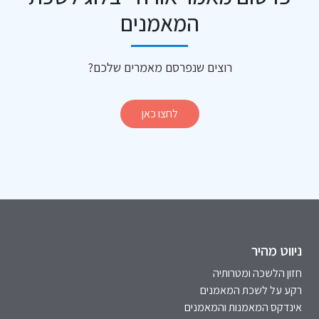
המאמנים
רוצים שנפרסם מאמרים שלכם?
לחצו כאן
ניווט מהיר
חזון הלשכה ומטרותיה
רקע על לשכת המאמנים
אינדקס המאמנות והמאמנים