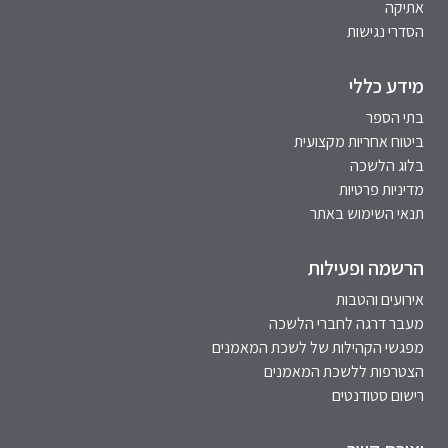
אתיקה
הסדרי נגישות
מידע כללי
בתי הספר
ביטוח אחריות מקצועית
בלוג הלשכה
מדיניות פרטיות
תנאי השימוש באתר
הרשמה ופעילות
אירועים והטבות
מעבר דרגה לחברי הלשכה
מפגשי הקהילות של לשכת המאמנים
הצטרפות ללשכת המאמנים
רישום סטודנטים