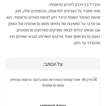
ההבדל בין זיכרון לאירוע טראומתי.
מוטי מסביר על הגורמים לטראומה, התסמינים שלה, מהן
שיטות הטיפול השונות וכיצד ניתן לצמוח מאירוע טראומתי. הוא
גם מדבר על החשיבות של צמיחה פוסט טראומטית ועל האופן
שבו אנשים יכולים לצאת מחוזקים מאירועים טראומטיים.
באופן מרגש חושף אוהד אירועים משירותו הצבאי שאיתם הוא
מתמודד עד היום.
על הכותב: