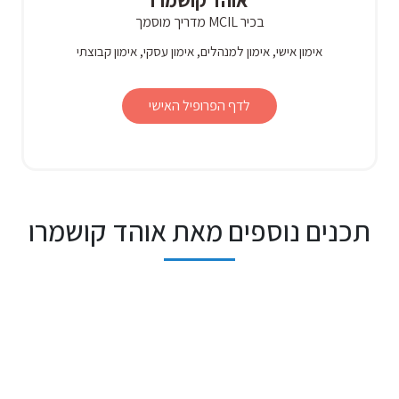
אוהד קושמרו
בכיר MCIL מדריך מוסמך
אימון אישי, אימון למנהלים, אימון עסקי, אימון קבוצתי
לדף הפרופיל האישי
תכנים נוספים מאת אוהד קושמרו