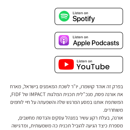
בפרק זה אוהד קושמרו, יו"ר לשכת המאמנים בישראל, מארח
את אורנה פסח, מנכ"לית תכנית המלגות IMPACT של FIDF,
המשתפת אותנו במסע המרגש שלה והשפעתה על חיי לוחמים
משוחררים.
אורנה, בעלת רקע עשיר במנהל עסקים והנדסת מחשבים,
מספרת כיצד הגיעה להוביל תכנית כה משמעותית, ומדגישה