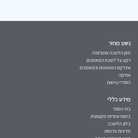
ניווט מהיר
חזון הלשכה ומטרותיה
רקע על לשכת המאמנים
אינדקס המאמנות והמאמנים
אתיקה
הסדרי נגישות
מידע כללי
בתי הספר
ביטוח אחריות מקצועית
בלוג הלשכה
מדיניות פרטיות