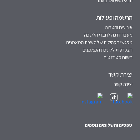
תנאי השימוש באתר
הרשמה ופעילות
אירועים והטבות
מעבר דרגה לחברי הלשכה
מפגשי הקהילות של לשכת המאמנים
הצטרפות ללשכת המאמנים
רישום סטודנטים
יצירת קשר
יצירת קשר
טפסים ותשלומים נוספים