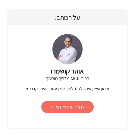
על הכותב:
אוהד קושמרו
בכיר MCIL מדריך מוסמך
אימון אישי, אימון למנהלים, אימון עסקי, אימון קבוצתי
לדף הפרופיל האישי