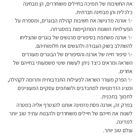
את החשיבות של תמיכה בחיילים משוחררים, הן מבחינה
כלכלית והן מבחינה חברתית.
✨ אורנה מדגישה את חשיבות קהילת הבוגרים, ומספרת על
הפעילויות השונות המתקיימות במסגרתה.
✨ אורנה משתפת בסיפורים מרגשים של בוגרים שהצליחו
להשתלב בשוק העבודה ולהגשים את חלומותיהם.
✨ סיפור חייה של אורנה והסיפורים של הבוגרים מעוררים
השראה ומראים כיצד ניתן לעשות שינוי משמעותי בחייהם של
אחרים.
✨ הפרק מעורר השראה לפעילות התנדבותית ותרומה לקהילה,
ומציג הזדמנויות למתנדבים ולשותפים עסקיים המעוניינים
לתמוך בתכנית.
בפרק זה, אורנה פסח מזמינה אותנו להצטרף אליה במטרה
לשנות את חייהם של חיילים משוחררים ולהבנות עתיד טוב יותר
למדינה.
עולם טוב יותר.