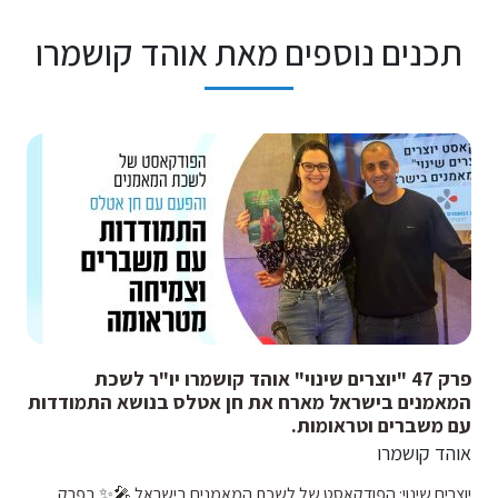
תכנים נוספים מאת אוהד קושמרו
פרק 47 "יוצרים שינוי" אוהד קושמרו יו"ר לשכת
המאמנים בישראל מארח את חן אטלס בנושא התמודדות
עם משברים וטראומות.
אוהד קושמרו
יוצרים שינוי: הפודקאסט של לשכת המאמנים בישראל 🎤✨ בפרק