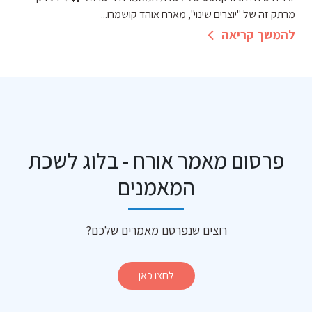
מרתק זה של "יוצרים שינוי", מארח אוהד קושמרו...
להמשך קריאה
פרסום מאמר אורח - בלוג לשכת
המאמנים
רוצים שנפרסם מאמרים שלכם?
לחצו כאן