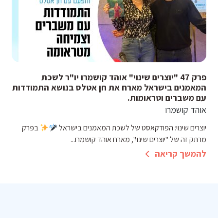
פרק 47 "יוצרים שינוי" אוהד קושמרו יו"ר לשכת
המאמנים בישראל מארח את חן אטלס בנושא התמודדות
עם משברים וטראומות.
אוהד קושמרו
יוצרים שינוי: הפודקאסט של לשכת המאמנים בישראל
בפרק
מרתק זה של "יוצרים שינוי", מארח אוהד קושמרו...
להמשך קריאה