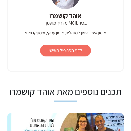
אוהד קושמרו
בכיר MCIL מדריך מוסמך
אימון אישי, אימון למנהלים, אימון עסקי, אימון קבוצתי
לדף הפרופיל האישי
תכנים נוספים מאת אוהד קושמרו