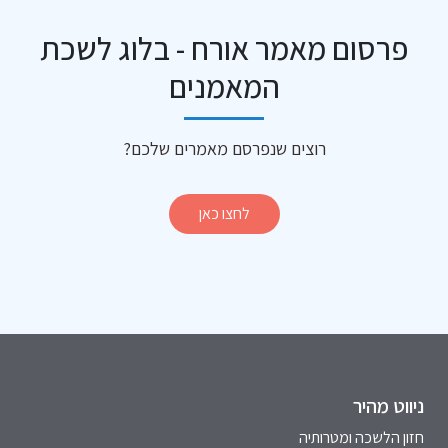
פרסום מאמר אורח - בלוג לשכת
המאמנים
רוצים שנפרסם מאמרים שלכם?
לחצו כאן
ניווט מהיר
חזון הלשכה ומטרותיה