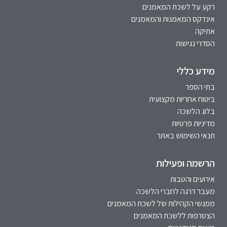
רקע על לשכת המאמנים
אינדקס המאמנות והמאמנים
אתיקה
הסדרי נגישות
מידע כללי
בתי הספר
ביטוח אחריות מקצועית
בלוג הלשכה
מדיניות פרטיות
תנאי השימוש באתר
הרשמה ופעילות
אירועים והטבות
מעבר דרגה לחברי הלשכה
מפגשי הקהילות של לשכת המאמנים
הצטרפות ללשכת המאמנים