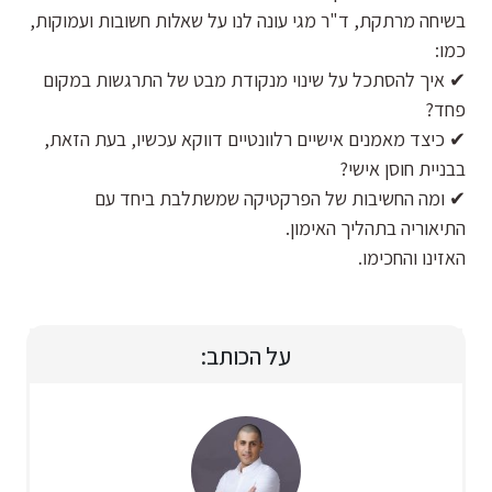
בשיחה מרתקת, ד"ר מגי עונה לנו על שאלות חשובות ועמוקות,
כמו:
✔ איך להסתכל על שינוי מנקודת מבט של התרגשות במקום
פחד?
✔ כיצד מאמנים אישיים רלוונטיים דווקא עכשיו, בעת הזאת,
בבניית חוסן אישי?
✔ ומה החשיבות של הפרקטיקה שמשתלבת ביחד עם
התיאוריה בתהליך האימון.
האזינו והחכימו.
על הכותב: