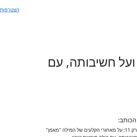
הצטרפות
" ועל חשיבותה, עם
הכותב: