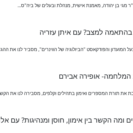
ל המועדון והפודקאסט "הביולוגיה של הווינרים", מסביר לנו את ההגד
 את תורת המספרים ואימון בתהילים וקלפים, מסבירה לנו את הקשר ב