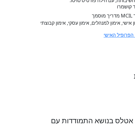
 קושמרו
מוסמך
ן אישי, אימון למנהלים, אימון עסקי, אימון קבוצתי
הפרופיל האישי
 חן אטלס בנושא התמודדות עם