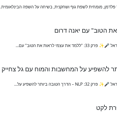
פלדמן, מומחית לשפת גוף ושחקנית, בשיחה על השפה הבינלאומית...
י לראות את הטוב" עם...
ובה ביותר להשפיע על...