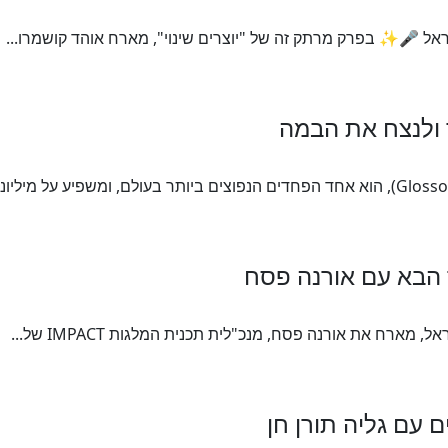
אל 🎤✨ בפרק מרתק זה של "יוצרים שינוי", מארח אוהד קושמרו...
 ולנצח את הבמה
ארח את אורנה פסח, מנכ"לית תכנית המלגות IMPACT של...