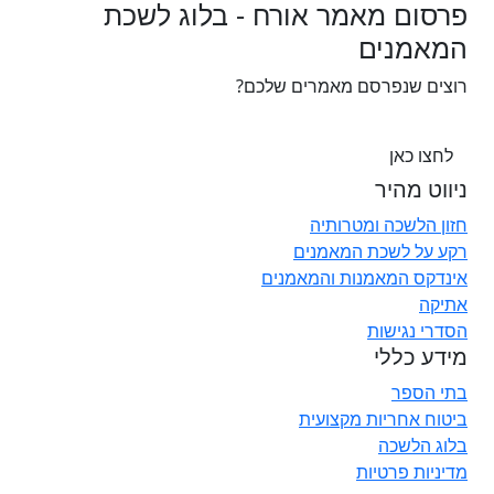
פרסום מאמר אורח - בלוג לשכת
המאמנים
רוצים שנפרסם מאמרים שלכם?
לחצו כאן
ניווט מהיר
חזון הלשכה ומטרותיה
רקע על לשכת המאמנים
אינדקס המאמנות והמאמנים
אתיקה
הסדרי נגישות
מידע כללי
בתי הספר
ביטוח אחריות מקצועית
בלוג הלשכה
מדיניות פרטיות