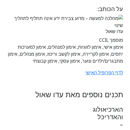
על הכותב:
עדו שאול
מוסמך CCIL
אימון אישי, אימון לזוגיות, אימון למנהלים, אימון למערכות
יחסים, אימון לקריירה, אימון לקשב וריכוז, אימון מנהלים, אימון
מתבגרים/ילדים ונוער, אימון עסקי, אימון קבוצתי
לדף הפרופיל האישי
תכנים נוספים מאת עדו שאול
הארכיאולוג
והאדריכל
–