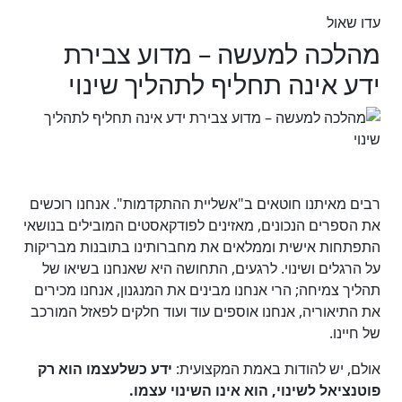
עדו שאול
מהלכה למעשה – מדוע צבירת
ידע אינה תחליף לתהליך שינוי
רבים מאיתנו חוטאים ב"אשליית ההתקדמות". אנחנו רוכשים
את הספרים הנכונים, מאזינים לפודקאסטים המובילים בנושאי
התפתחות אישית וממלאים את מחברותינו בתובנות מבריקות
על הרגלים ושינוי. לרגעים, התחושה היא שאנחנו בשיאו של
תהליך צמיחה; הרי אנחנו מבינים את המנגנון, אנחנו מכירים
את התיאוריה, אנחנו אוספים עוד ועוד חלקים לפאזל המורכב
של חיינו.
אולם, יש להודות באמת המקצועית:
ידע כשלעצמו הוא רק
פוטנציאל לשינוי, הוא אינו השינוי עצמו.