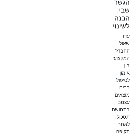
הגשר
שבין
הבנה
לשינוי
עדו
שאול
ההבדל
המקצועי
בין
אימון
לטיפול
רבים
מוצאים
עצמם
בתחושת
תסכול
לאחר
תקופה