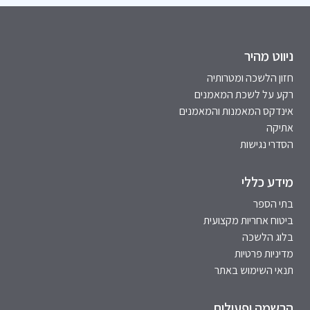
ניווט מהיר
חזון הלשכה ומטרותיה
רקע על לשכת המאמנים
אינדקס המאמנות והמאמנים
אתיקה
הסדרי נגישות
מידע כללי
בתי הספר
ביטוח אחריות מקצועית
בלוג הלשכה
מדיניות פרטיות
תנאי השימוש באתר
הרשמה ופעילות