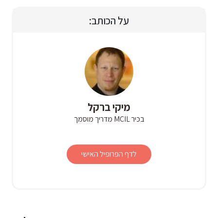
על הכותב:
מיקי ברקל
בכיר MCIL מדריך מוסמך
לדף הפרופיל האישי