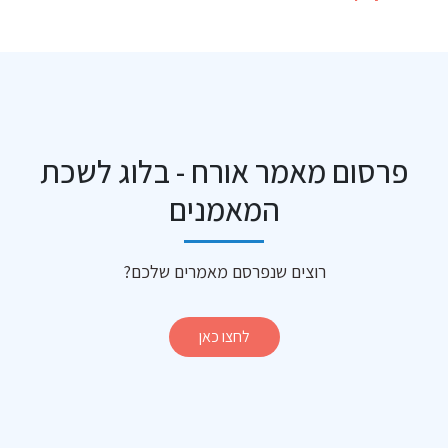
פרסום מאמר אורח - בלוג לשכת
המאמנים
רוצים שנפרסם מאמרים שלכם?
לחצו כאן