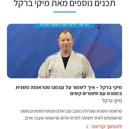
תכנים נוספים מאת מיקי ברקל
מיקי ברקל – איך לשמור על עצמנו מטראומה משנית
במפגש עם סיפורים קשים
מיקי ברקל
טראומה משנית מוגדרת כמצב שבו אדם מפתח תסמינים פוסט
טראומטיים לאחר חשיפה לפרטי אירוע טראומטי שעבר אדם...
להמשך קריאה