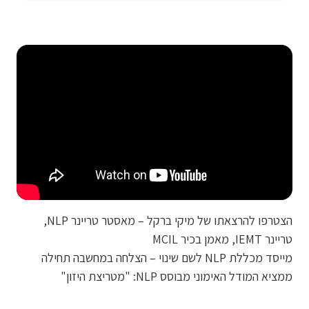
הצטרפו להרצאתו של מיקי ברקל – מאסטר טריינר NLP,
טריינר IEMT, מאמן בכיר MCIL
מייסד מכללת NLP לשם שינוי – הצלחה במחשבה תחילה
ממציא המודל האימוני מבוסס NLP: "מטריצת היזון"